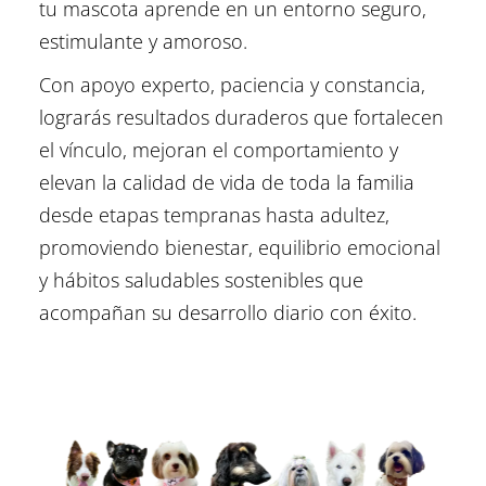
tu mascota aprende en un entorno seguro,
estimulante y amoroso.
Con apoyo experto, paciencia y constancia,
lograrás resultados duraderos que fortalecen
el vínculo, mejoran el comportamiento y
elevan la calidad de vida de toda la familia
desde etapas tempranas hasta adultez,
promoviendo bienestar, equilibrio emocional
y hábitos saludables sostenibles que
acompañan su desarrollo diario con éxito.