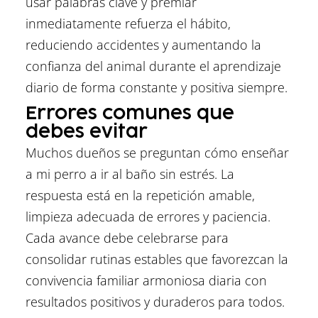
usar palabras clave y premiar
inmediatamente refuerza el hábito,
reduciendo accidentes y aumentando la
confianza del animal durante el aprendizaje
diario de forma constante y positiva siempre.
Errores comunes que
debes evitar
Muchos dueños se preguntan cómo enseñar
a mi perro a ir al baño sin estrés. La
respuesta está en la repetición amable,
limpieza adecuada de errores y paciencia.
Cada avance debe celebrarse para
consolidar rutinas estables que favorezcan la
convivencia familiar armoniosa diaria con
resultados positivos y duraderos para todos.