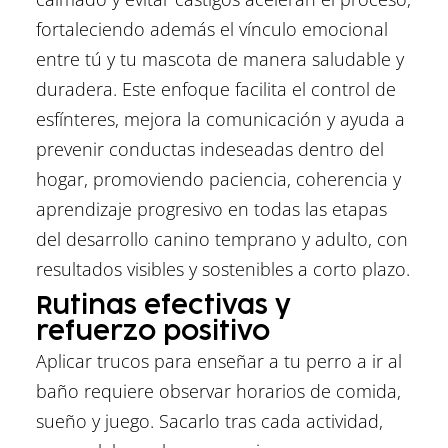
fortaleciendo además el vínculo emocional
entre tú y tu mascota de manera saludable y
duradera. Este enfoque facilita el control de
esfínteres, mejora la comunicación y ayuda a
prevenir conductas indeseadas dentro del
hogar, promoviendo paciencia, coherencia y
aprendizaje progresivo en todas las etapas
del desarrollo canino temprano y adulto, con
resultados visibles y sostenibles a corto plazo.
Rutinas efectivas y
refuerzo positivo
Aplicar trucos para enseñar a tu perro a ir al
baño requiere observar horarios de comida,
sueño y juego. Sacarlo tras cada actividad,