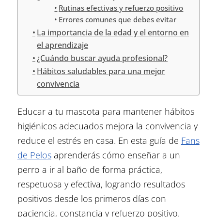
Rutinas efectivas y refuerzo positivo
Errores comunes que debes evitar
La importancia de la edad y el entorno en
el aprendizaje
¿Cuándo buscar ayuda profesional?
Hábitos saludables para una mejor
convivencia
Educar a tu mascota para mantener hábitos
higiénicos adecuados mejora la convivencia y
reduce el estrés en casa. En esta guía de
Fans
de Pelos
aprenderás cómo enseñar a un
perro a ir al baño
de forma práctica,
respetuosa y efectiva, logrando resultados
positivos desde los primeros días con
paciencia, constancia y refuerzo positivo.