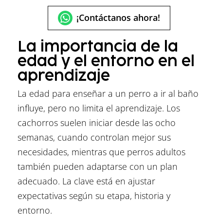
¡Contáctanos ahora!
La importancia de la
edad y el entorno en el
aprendizaje
La edad para enseñar a un perro a ir al baño
influye, pero no limita el aprendizaje. Los
cachorros suelen iniciar desde las ocho
semanas, cuando controlan mejor sus
necesidades, mientras que perros adultos
también pueden adaptarse con un plan
adecuado. La clave está en ajustar
expectativas según su etapa, historia y
entorno.