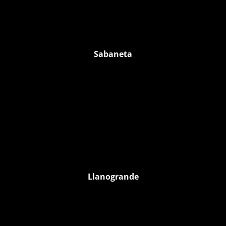
Sabaneta
Llanogrande