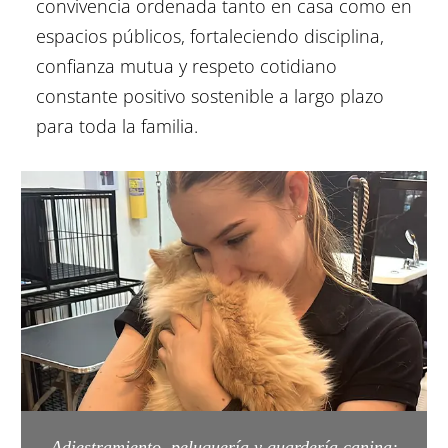
convivencia ordenada tanto en casa como en
espacios públicos, fortaleciendo disciplina,
confianza mutua y respeto cotidiano
constante positivo sostenible a largo plazo
para toda la familia.
Adiestramiento, peluquería y guardería canina
: