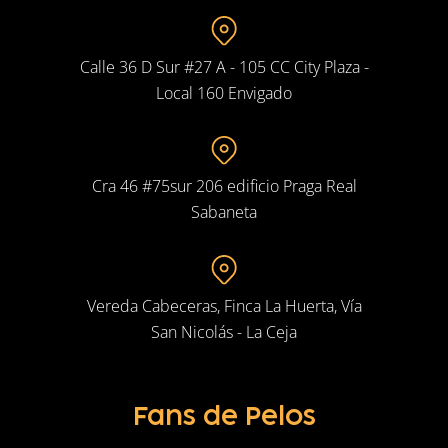
Calle 36 D Sur #27 A - 105 CC City Plaza -
Local 160 Envigado
Cra 46 #75sur 206 edificio Praga Real
Sabaneta
Vereda Cabeceras, Finca La Huerta, Vía
San Nicolás - La Ceja
Fans de Pelos