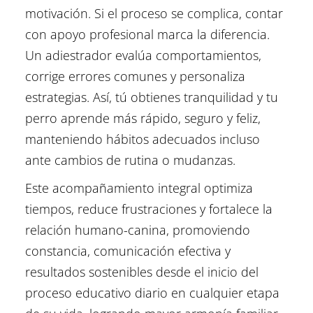
motivación. Si el proceso se complica, contar
con apoyo profesional marca la diferencia.
Un adiestrador evalúa comportamientos,
corrige errores comunes y personaliza
estrategias. Así, tú obtienes tranquilidad y tu
perro aprende más rápido, seguro y feliz,
manteniendo hábitos adecuados incluso
ante cambios de rutina o mudanzas.
Este acompañamiento integral optimiza
tiempos, reduce frustraciones y fortalece la
relación humano-canina, promoviendo
constancia, comunicación efectiva y
resultados sostenibles desde el inicio del
proceso educativo diario en cualquier etapa