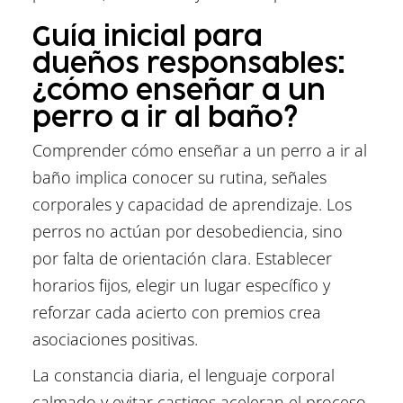
Guía inicial para
dueños responsables:
¿cómo enseñar a un
perro a ir al baño?
Comprender cómo enseñar a un perro a ir al
baño
implica conocer su rutina, señales
corporales y capacidad de aprendizaje. Los
perros no actúan por desobediencia, sino
por falta de orientación clara. Establecer
horarios fijos, elegir un lugar específico y
reforzar cada acierto con premios crea
asociaciones positivas.
La constancia diaria, el lenguaje corporal
calmado y evitar castigos aceleran el proceso,