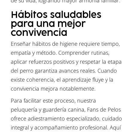
de su vida, logrando mayor armonía familiar.
Hábitos saludables
para una mejor
convivencia
Enseñar hábitos de higiene requiere tiempo,
empatía y método. Comprender rutinas,
aplicar refuerzos positivos y respetar la etapa
del perro garantiza avances reales. Cuando
existe coherencia, el aprendizaje fluye y la
convivencia mejora notablemente.
Para facilitar este proceso, nuestra
peluquería y guardería canina, Fans de Pelos
ofrece adiestramiento especializado, cuidado
integral y acompañamiento profesional. Aquí