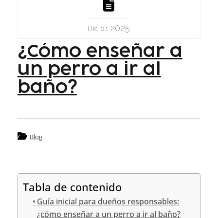
2025
Dic 01
¿Cómo enseñar a
un perro a ir al
baño?
Blog
Tabla de contenido
Guía inicial para dueños responsables:
¿cómo enseñar a un perro a ir al baño?