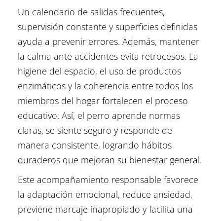
Un calendario de salidas frecuentes,
supervisión constante y superficies definidas
ayuda a prevenir errores. Además, mantener
la calma ante accidentes evita retrocesos. La
higiene del espacio, el uso de productos
enzimáticos y la coherencia entre todos los
miembros del hogar fortalecen el proceso
educativo. Así, el perro aprende normas
claras, se siente seguro y responde de
manera consistente, logrando hábitos
duraderos que mejoran su bienestar general.
Este acompañamiento responsable favorece
la adaptación emocional, reduce ansiedad,
previene marcaje inapropiado y facilita una