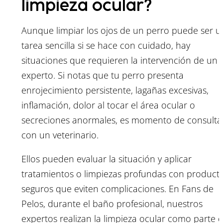
limpieza ocular?
Aunque limpiar los ojos de un perro puede ser u
tarea sencilla si se hace con cuidado, hay
situaciones que requieren la intervención de un
experto. Si notas que tu perro presenta
enrojecimiento persistente, lagañas excesivas,
inflamación, dolor al tocar el área ocular o
secreciones anormales, es momento de consulta
con un veterinario.
Ellos pueden evaluar la situación y aplicar
tratamientos o limpiezas profundas con product
seguros que eviten complicaciones. En Fans de
Pelos, durante el baño profesional, nuestros
expertos realizan la limpieza ocular como parte d