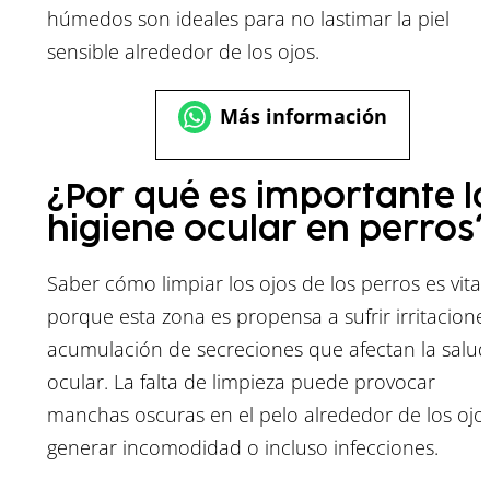
húmedos son ideales para no lastimar la piel
sensible alrededor de los ojos.
Más información
¿Por qué es importante l
higiene ocular en perros
Saber cómo limpiar los ojos de los perros es vital
porque esta zona es propensa a sufrir irritacione
acumulación de secreciones que afectan la salud
ocular. La falta de limpieza puede provocar
manchas oscuras en el pelo alrededor de los ojos
generar incomodidad o incluso infecciones.