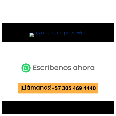
Escríbenos ahora
+57 305 469 4440
¡Llámanos!