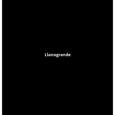
Llanogrande