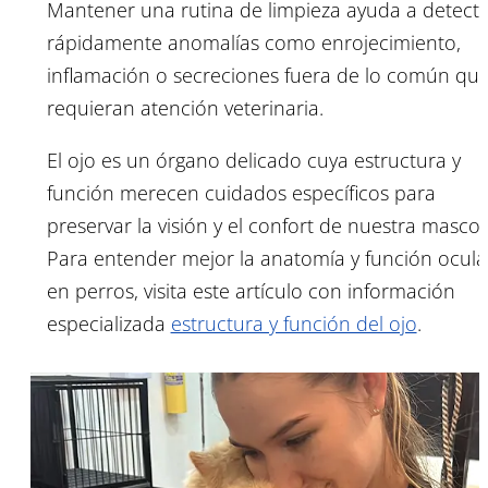
Mantener una rutina de limpieza ayuda a detecta
rápidamente anomalías como enrojecimiento,
inflamación o secreciones fuera de lo común qu
requieran atención veterinaria.
El ojo es un órgano delicado cuya estructura y
función merecen cuidados específicos para
preservar la visión y el confort de nuestra mascot
Para entender mejor la anatomía y función ocula
en perros, visita este artículo con información
especializada
estructura y función del ojo
.