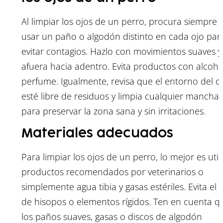
Al limpiar los ojos de un perro, procura siempre
usar un paño o algodón distinto en cada ojo par
evitar contagios. Hazlo con movimientos suaves y
afuera hacia adentro. Evita productos con alcoho
perfume. Igualmente, revisa que el entorno del o
esté libre de residuos y limpia cualquier mancha
para preservar la zona sana y sin irritaciones.
Materiales adecuados
Para limpiar los ojos de un perro, lo mejor es util
productos recomendados por veterinarios o
simplemente agua tibia y gasas estériles. Evita el 
de hisopos o elementos rígidos. Ten en cuenta q
los paños suaves, gasas o discos de algodón