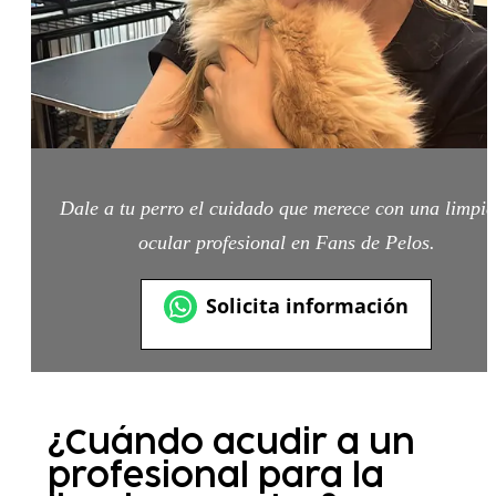
Dale a tu perro el cuidado que merece con una limpie
ocular profesional en Fans de Pelos.
Solicita información
¿Cuándo acudir a un
profesional para la