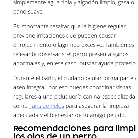
simplemente agua tibia y algodón limpio, gasa o 
paño suave.
Es importante resaltar que la higiene regular
previene irritaciones que pueden causar
enrojecimiento o lagrimeo excesivo. También es
relevante observar si el perro presenta signos
anormales y, en ese caso, buscar ayuda profesion
Durante el baño, el cuidado ocular forma parte d
aseo integral, por eso puedes coordinar visitas
regulares a una peluquería canina especializada
como
Fans de Pelos
para asegurar la limpieza
adecuada y el bienestar de tu amigo peludo.
Recomendaciones para limpi
los ojos de un perro