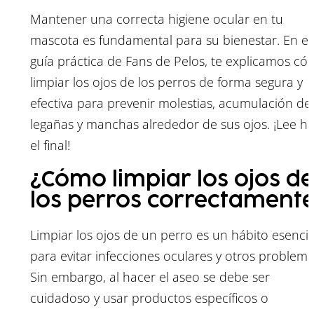
Mantener una correcta higiene ocular en tu
mascota es fundamental para su bienestar. En es
guía práctica de Fans de Pelos, te explicamos c
limpiar los ojos de los perros de forma segura y
efectiva para prevenir molestias, acumulación de
legañas y manchas alrededor de sus ojos. ¡Lee ha
el final!
¿Cómo limpiar los ojos de
los perros correctament
Limpiar los ojos de un perro es un hábito esencia
para evitar infecciones oculares y otros problema
Sin embargo, al hacer el aseo se debe ser
cuidadoso y usar productos específicos o