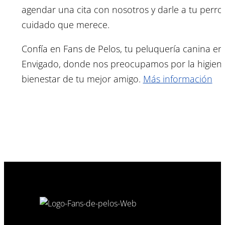
agendar una cita con nosotros y darle a tu perro 
cuidado que merece.
Confía en Fans de Pelos, tu peluquería canina en
Envigado, donde nos preocupamos por la higiene
bienestar de tu mejor amigo.
Más información