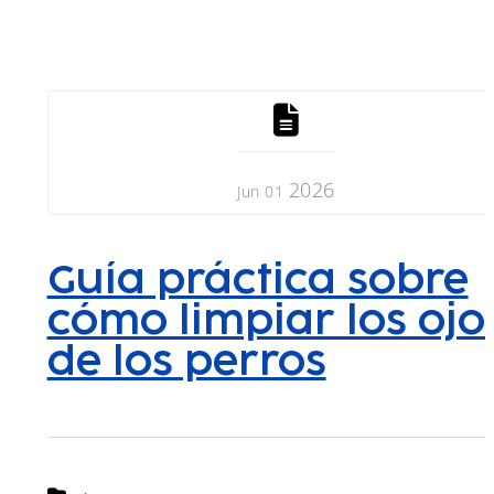
Menu
2026
Jun 01
Guía práctica sobre
cómo limpiar los ojo
de los perros